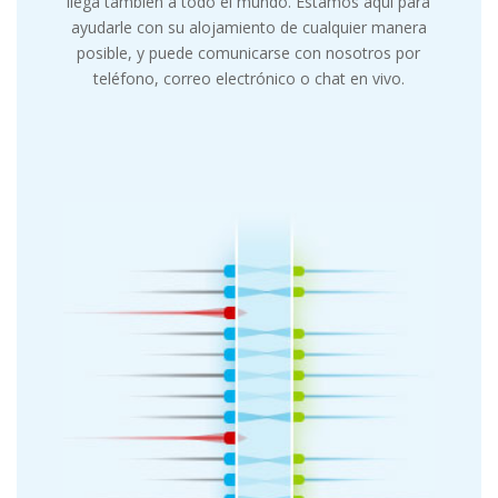
llega también a todo el mundo. Estamos aquí para
ayudarle con su alojamiento de cualquier manera
posible, y puede comunicarse con nosotros por
teléfono, correo electrónico o chat en vivo.