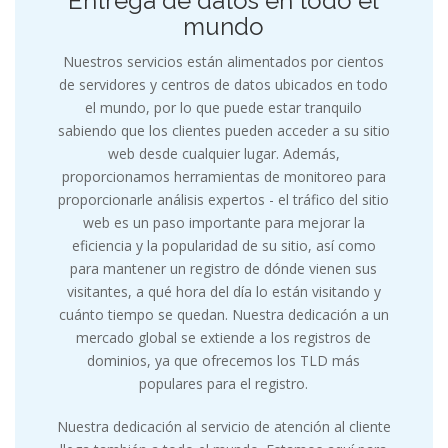
Entrega de datos en todo el
mundo
Nuestros servicios están alimentados por cientos
de servidores y centros de datos ubicados en todo
el mundo, por lo que puede estar tranquilo
sabiendo que los clientes pueden acceder a su sitio
web desde cualquier lugar. Además,
proporcionamos herramientas de monitoreo para
proporcionarle análisis expertos - el tráfico del sitio
web es un paso importante para mejorar la
eficiencia y la popularidad de su sitio, así como
para mantener un registro de dónde vienen sus
visitantes, a qué hora del día lo están visitando y
cuánto tiempo se quedan. Nuestra dedicación a un
mercado global se extiende a los registros de
dominios, ya que ofrecemos los TLD más
populares para el registro.
Nuestra dedicación al servicio de atención al cliente