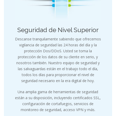
Seguridad de Nivel Superior
Descanse tranquilamente sabiendo que ofrecemos
vigilancia de seguridad las 24 horas del día y la
protección Dos/DDoS. Usted se toma la
protección de los datos de su cliente en serio, y
nosotros también. Nuestro equipo de seguridad y
las salvaguardas están en el trabajo todo el día,
todos los días para proporcionar el nivel de
seguridad necesario en la era digital de hoy.
Una amplia gama de herramientas de seguridad
están a su disposición, incluyendo certificados SSL,
configuración de cortafuegos, servicios de
monitoreo de seguridad, acceso VPN y más.