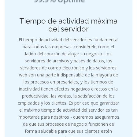
Tiempo de actividad máxima
del servidor
El tiempo de actividad del servidor es fundamental
para todas las empresas: considérelo como el
latido del corazón de alojar su negocio. Los
servidores de archivos y bases de datos, los
servidores de correo electrónico y los servidores
web son una parte indispensable de la mayoría de
los procesos empresariales, y los tiempos de
inactividad tienen efectos negativos directos en la
productividad, las ventas, la satisfacción de los
empleados y los clientes. Es por eso que garantizar
el máximo tiempo de actividad del servidor es tan
importante para nosotros - queremos asegurarnos
de que sus procesos de negocio funcionen de
forma saludable para que sus clientes estén