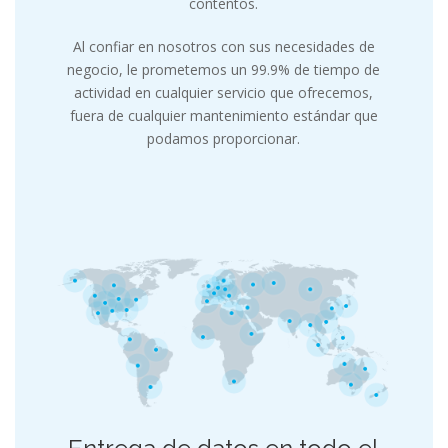
contentos.
Al confiar en nosotros con sus necesidades de
negocio, le prometemos un 99.9% de tiempo de
actividad en cualquier servicio que ofrecemos,
fuera de cualquier mantenimiento estándar que
podamos proporcionar.