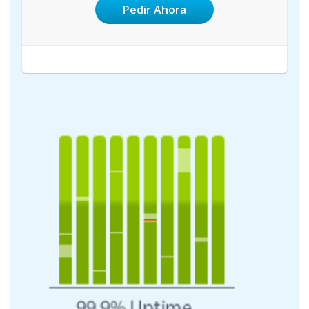
Pedir Ahora