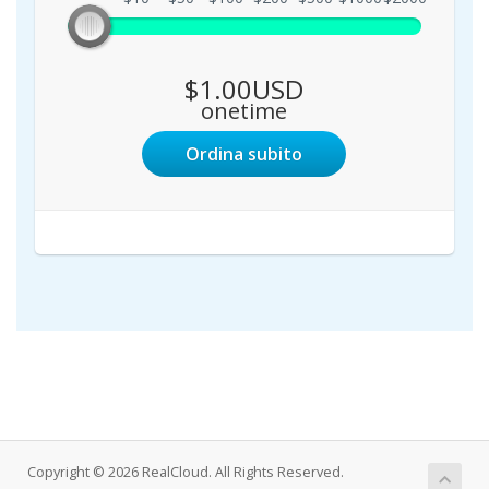
$1.00USD
onetime
Ordina subito
Copyright © 2026 RealCloud. All Rights Reserved.