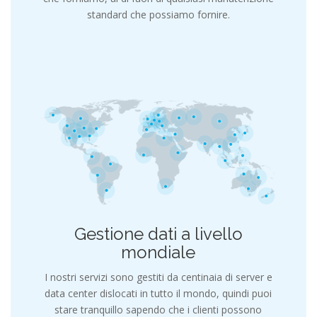
standard che possiamo fornire.
Gestione dati a livello
mondiale
I nostri servizi sono gestiti da centinaia di server e
data center dislocati in tutto il mondo, quindi puoi
stare tranquillo sapendo che i clienti possono