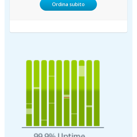
Ordina subito