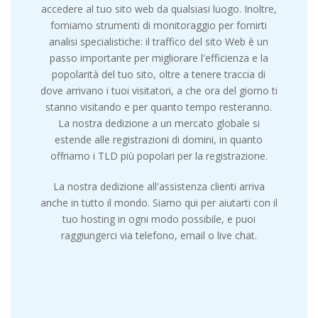
accedere al tuo sito web da qualsiasi luogo. Inoltre,
forniamo strumenti di monitoraggio per fornirti
analisi specialistiche: il traffico del sito Web è un
passo importante per migliorare l'efficienza e la
popolarità del tuo sito, oltre a tenere traccia di
dove arrivano i tuoi visitatori, a che ora del giorno ti
stanno visitando e per quanto tempo resteranno.
La nostra dedizione a un mercato globale si
estende alle registrazioni di domini, in quanto
offriamo i TLD più popolari per la registrazione.
La nostra dedizione all'assistenza clienti arriva
anche in tutto il mondo. Siamo qui per aiutarti con il
tuo hosting in ogni modo possibile, e puoi
raggiungerci via telefono, email o live chat.