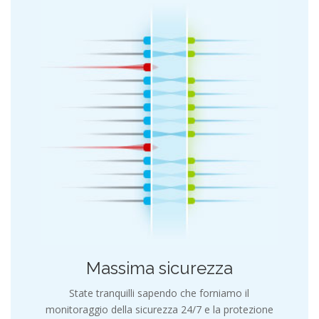
Massima sicurezza
State tranquilli sapendo che forniamo il
monitoraggio della sicurezza 24/7 e la protezione