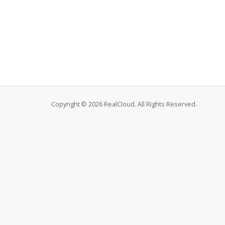
Copyright © 2026 RealCloud. All Rights Reserved.