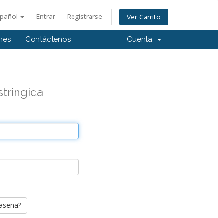
spañol
Entrar
Registrarse
Ver Carrito
ones
Contáctenos
Cuenta
stringida
raseña?