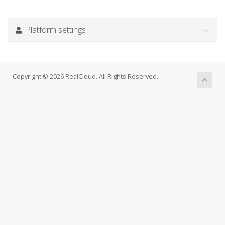
Platform settings
Copyright © 2026 RealCloud. All Rights Reserved.