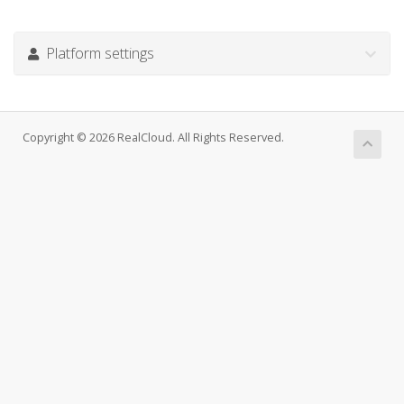
Platform settings
Copyright © 2026 RealCloud. All Rights Reserved.