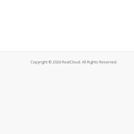
Copyright © 2026 RealCloud. All Rights Reserved.