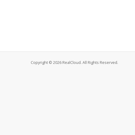
Copyright © 2026 RealCloud. All Rights Reserved.