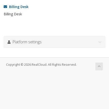
Billing Desk
Billing Desk
Platform settings
Copyright © 2026 RealCloud. All Rights Reserved.