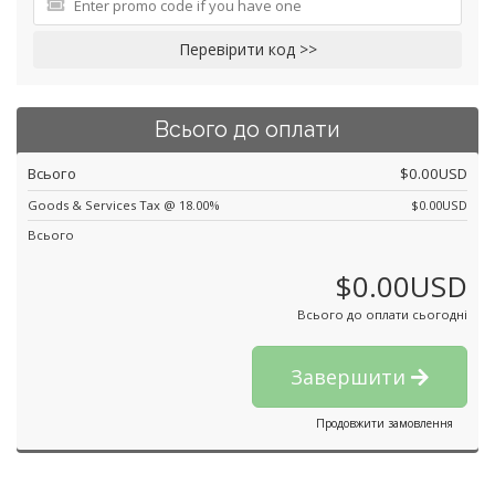
Перевірити код >>
Всього до оплати
Всього
$0.00USD
Goods & Services Tax @ 18.00%
$0.00USD
Всього
$0.00USD
Всього до оплати сьогодні
Завершити
Продовжити замовлення