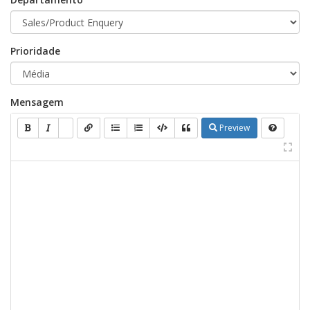
Prioridade
Mensagem
Preview