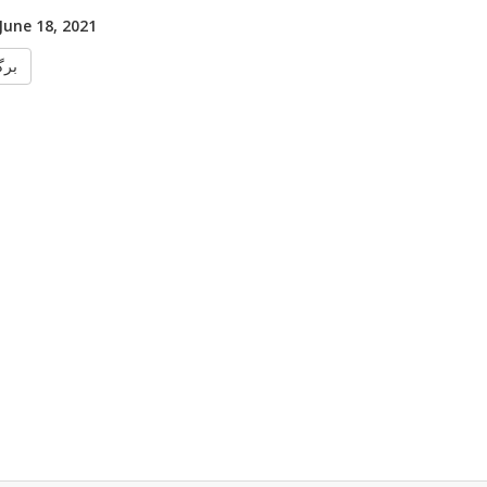
 June 18, 2021
برگ