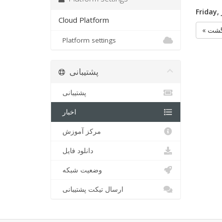
Friday,
Cloud Platform
« شت
Platform settings
پشتیبانی
پشتیبانی
اخبار
مرکز آموزش
دانلود فایل
وضعیت شبکه
ارسال تیکت پشتیبانی