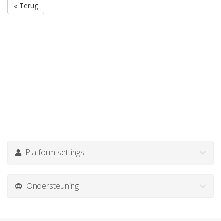
« Terug
Platform settings
Ondersteuning