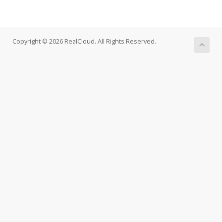
Copyright © 2026 RealCloud. All Rights Reserved.