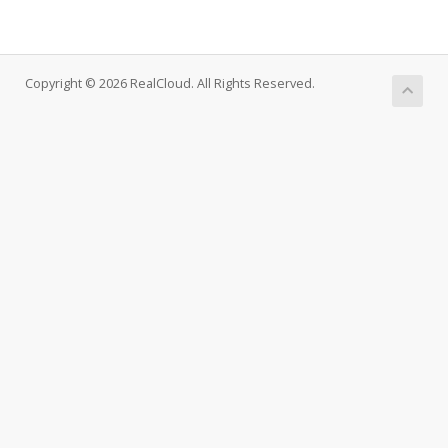
Copyright © 2026 RealCloud. All Rights Reserved.