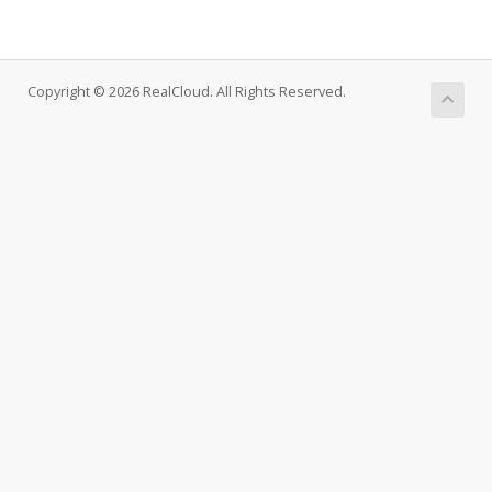
Copyright © 2026 RealCloud. All Rights Reserved.