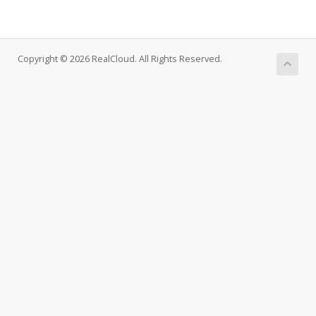
Copyright © 2026 RealCloud. All Rights Reserved.